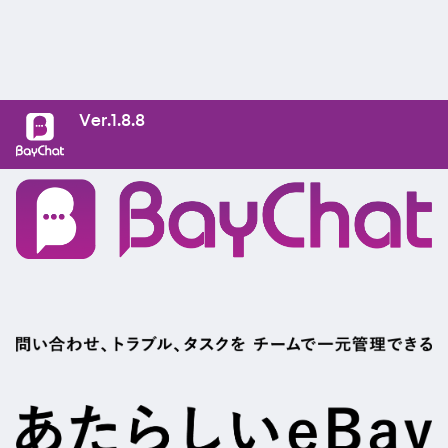
Ver.1.8.8